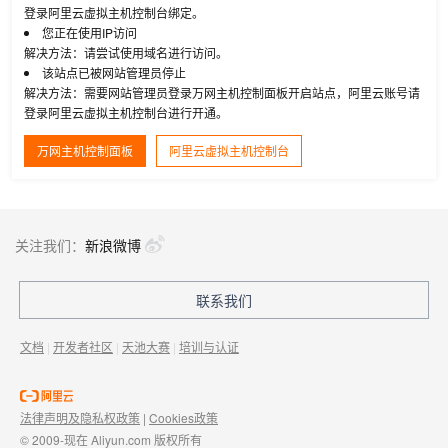
登录阿里云虚拟主机控制台绑定。
您正在使用IP访问
解决方法：请尝试使用域名进行访问。
该站点已被网站管理员停止
解决方法：需要网站管理员登录万网主机控制面板开启站点，阿里云账号请
登录阿里云虚拟主机控制台进行开通。
万网主机控制面板
阿里云虚拟主机控制台