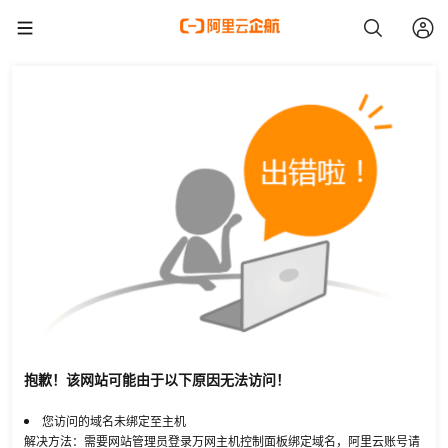
抱歉！该网站可能由于以下原因无法访问！
您访问的域名未绑定至主机
解决方法：需要网站管理员登录万网主机控制面板绑定域名，阿里云账号请